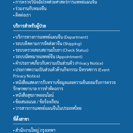
• การตรวจวินิจฉัยโรคด้วยศาสตร์การแพทย์แผนจีน
• ร่วมงานกับหมอจีน
• ติดต่อเรา
บริการสำหรับผู้ป่วย
• บริการทางการแพทย์แผนจีน (Department)
• ระบบติดตามการจัดส่งยาจีน (Shipping)
• ระบบตรวจสอบสถานะใบยา (Check Status)
• ระบบนัดหมายแพทย์จีน (Appointment)
• คำประกาศเกี่ยวกับความเป็นส่วนตัว (Privacy Notice)
• ประกาศความเป็นส่วนตัวด้านกิจกรรม นิทรรศการ (Event
Privacy Notice)
• หนังสือแสดงการรับทราบข้อมูลและความยินยอมรับการตรวจ
รักษาพยาบาล การทำหัตถการ
• หนังสือสุขภาพออนไลน์
• ข้อเสนอแนะ / ข้อร้องเรียน
• วารสารการแพทย์แผนจีนในประเทศไทย
ที่ตั้งสาขา
• สำนักงานใหญ่ กรุงเทพฯ