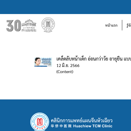
หน้าแรก
รู้
เคล็ดลับหน้าเด็ก อ่อนกว่าวัย อายุยืน 
12 มิ.ย. 2566
(Content)