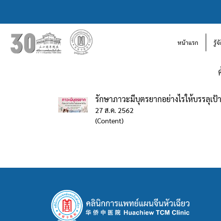
หน้าแรก
รู้
รักษาภาวะมีบุตรยากอย่างไรให้บรรลุเป
27 ส.ค. 2562
(Content)