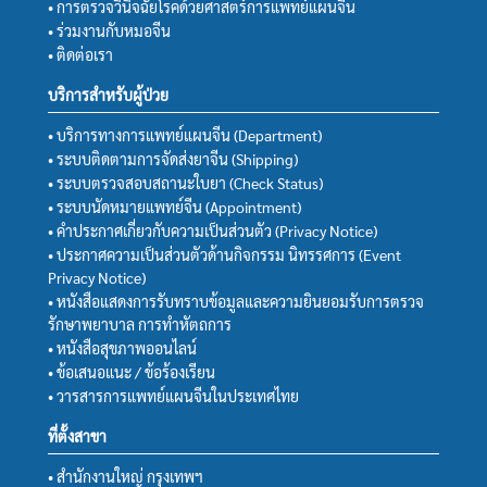
• การตรวจวินิจฉัยโรคด้วยศาสตร์การแพทย์แผนจีน
• ร่วมงานกับหมอจีน
• ติดต่อเรา
บริการสำหรับผู้ป่วย
• บริการทางการแพทย์แผนจีน (Department)
• ระบบติดตามการจัดส่งยาจีน (Shipping)
• ระบบตรวจสอบสถานะใบยา (Check Status)
• ระบบนัดหมายแพทย์จีน (Appointment)
• คำประกาศเกี่ยวกับความเป็นส่วนตัว (Privacy Notice)
• ประกาศความเป็นส่วนตัวด้านกิจกรรม นิทรรศการ (Event
Privacy Notice)
• หนังสือแสดงการรับทราบข้อมูลและความยินยอมรับการตรวจ
รักษาพยาบาล การทำหัตถการ
• หนังสือสุขภาพออนไลน์
• ข้อเสนอแนะ / ข้อร้องเรียน
• วารสารการแพทย์แผนจีนในประเทศไทย
ที่ตั้งสาขา
• สำนักงานใหญ่ กรุงเทพฯ