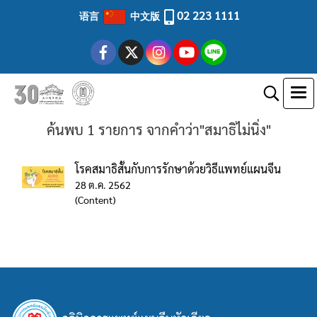
02 223 1111
语言
中文版
ค้นพบ 1 รายการ จากคำว่า"สมาธิไม่นิ่ง"
โรคสมาธิสั้นกับการรักษาด้วยวิธีแพทย์แผนจีน
28 ต.ค. 2562
(Content)