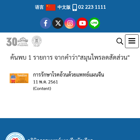
02 223 1111
语言
中文版
ค้นพบ 1 รายการ จากคำว่า"สมุนไพรลดสัดส่วน"
การรักษาโรคอ้วนด้วยแพทย์แผนจีน
11 พ.ค. 2561
(Content)