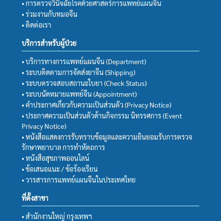
• การตรวจวินิจฉัยโรคด้วยศาสตร์การแพทย์แผนจีน
• ร่วมงานกับหมอจีน
• ติดต่อเรา
บริการสำหรับผู้ป่วย
• บริการทางการแพทย์แผนจีน (Department)
• ระบบติดตามการจัดส่งยาจีน (Shipping)
• ระบบตรวจสอบสถานะใบยา (Check Status)
• ระบบนัดหมายแพทย์จีน (Appointment)
• คำประกาศเกี่ยวกับความเป็นส่วนตัว (Privacy Notice)
• ประกาศความเป็นส่วนตัวด้านกิจกรรม นิทรรศการ (Event
Privacy Notice)
• หนังสือแสดงการรับทราบข้อมูลและความยินยอมรับการตรวจ
รักษาพยาบาล การทำหัตถการ
• หนังสือสุขภาพออนไลน์
• ข้อเสนอแนะ / ข้อร้องเรียน
• วารสารการแพทย์แผนจีนในประเทศไทย
ที่ตั้งสาขา
• สำนักงานใหญ่ กรุงเทพฯ