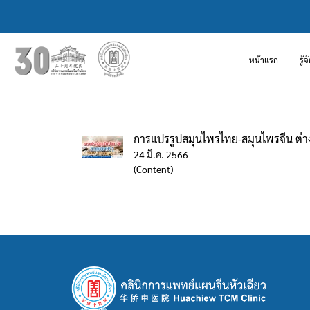
หน้าแรก
รู้
การแปรรูปสมุนไพรไทย-สมุนไพรจีน ต่าง
24 มี.ค. 2566
(Content)