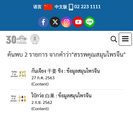
02 223 1111
语言
中文版
ค้นพบ 2 รายการ จากคำว่า"สรรพคุณสมุนไพรจีน"
กันเจียง 干姜 ขิง : ข้อมูลสมุนไพรจีน
27 ก.ค. 2563
(Content)
ไป๋กว่อ 白果 : ข้อมูลสมุนไพรจีน
2 ก.ย. 2562
(Content)