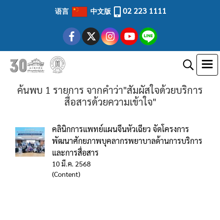
02 223 1111
语言
中文版
ค้นพบ 1 รายการ จากคำว่า"สัมผัสใจด้วยบริการ
สื่อสารด้วยความเข้าใจ"
คลินิกการแพทย์แผนจีนหัวเฉียว จัดโครงการ
พัฒนาศักยภาพบุคลากรพยาบาลด้านการบริการ
และการสื่อสาร
10 มี.ค. 2568
(Content)