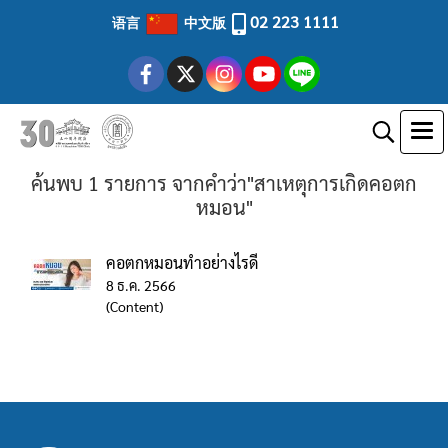
02 223 1111
语言
中文版
ค้นพบ 1 รายการ จากคำว่า"สาเหตุการเกิดคอตก
หมอน"
คอตกหมอนทำอย่างไรดี
8 ธ.ค. 2566
(Content)