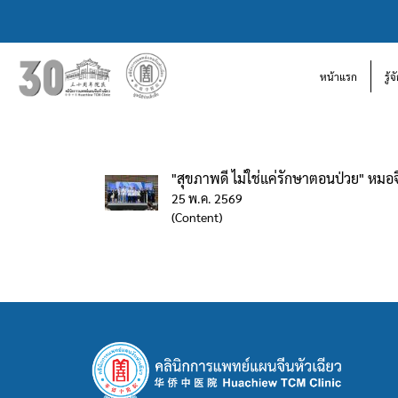
หน้าแรก
รู้
"สุขภาพดี ไม่ใช่แค่รักษาตอนป่วย" หมอ
25 พ.ค. 2569
(Content)