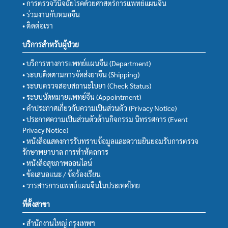
• การตรวจวินิจฉัยโรคด้วยศาสตร์การแพทย์แผนจีน
• ร่วมงานกับหมอจีน
• ติดต่อเรา
บริการสำหรับผู้ป่วย
• บริการทางการแพทย์แผนจีน (Department)
• ระบบติดตามการจัดส่งยาจีน (Shipping)
• ระบบตรวจสอบสถานะใบยา (Check Status)
• ระบบนัดหมายแพทย์จีน (Appointment)
• คำประกาศเกี่ยวกับความเป็นส่วนตัว (Privacy Notice)
• ประกาศความเป็นส่วนตัวด้านกิจกรรม นิทรรศการ (Event
Privacy Notice)
• หนังสือแสดงการรับทราบข้อมูลและความยินยอมรับการตรวจ
รักษาพยาบาล การทำหัตถการ
• หนังสือสุขภาพออนไลน์
• ข้อเสนอแนะ / ข้อร้องเรียน
• วารสารการแพทย์แผนจีนในประเทศไทย
ที่ตั้งสาขา
• สำนักงานใหญ่ กรุงเทพฯ