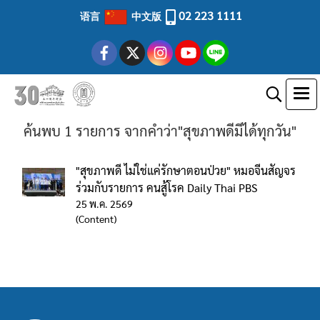
02 223 1111
语言
中文版
ค้นพบ 1 รายการ จากคำว่า"สุขภาพดีมีได้ทุกวัน"
"สุขภาพดี ไม่ใช่แค่รักษาตอนป่วย" หมอจีนสัญจร
ร่วมกับรายการ คนสู้โรค Daily Thai PBS
25 พ.ค. 2569
(Content)