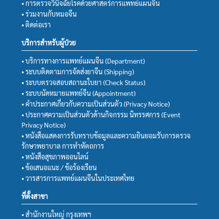
• การตรวจวินิจฉัยโรคด้วยศาสตร์การแพทย์แผนจีน
• ร่วมงานกับหมอจีน
• ติดต่อเรา
บริการสำหรับผู้ป่วย
• บริการทางการแพทย์แผนจีน (Department)
• ระบบติดตามการจัดส่งยาจีน (Shipping)
• ระบบตรวจสอบสถานะใบยา (Check Status)
• ระบบนัดหมายแพทย์จีน (Appointment)
• คำประกาศเกี่ยวกับความเป็นส่วนตัว (Privacy Notice)
• ประกาศความเป็นส่วนตัวด้านกิจกรรม นิทรรศการ (Event
Privacy Notice)
• หนังสือแสดงการรับทราบข้อมูลและความยินยอมรับการตรวจ
รักษาพยาบาล การทำหัตถการ
• หนังสือสุขภาพออนไลน์
• ข้อเสนอแนะ / ข้อร้องเรียน
• วารสารการแพทย์แผนจีนในประเทศไทย
ที่ตั้งสาขา
• สำนักงานใหญ่ กรุงเทพฯ