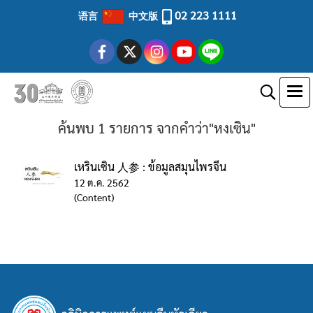
02 223 1111
语言
中文版
ค้นพบ 1 รายการ จากคำว่า"หงเซิน"
เหรินเซิน 人参 : ข้อมูลสมุนไพรจีน
12 ต.ค. 2562
(Content)