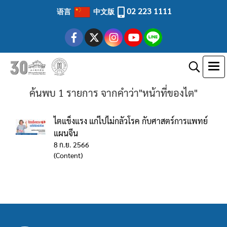
02 223 1111
语言
中文版
ค้นพบ 1 รายการ จากคำว่า"หน้าที่ของไต"
ไตแข็งแรง แก่ไปไม่กลัวโรค กับศาสตร์การแพทย์
แผนจีน
8 ก.ย. 2566
(Content)