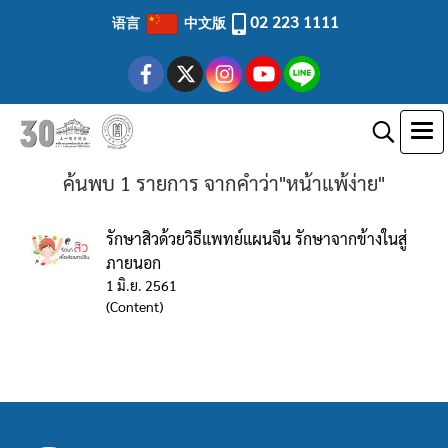
02 223 1111
语言
中文版
ค้นพบ 1 รายการ จากคำว่า"หน้าแพ้ง่าย"
รักษาสิวด้วยวิธีแพทย์แผนจีน รักษาจากข้างในสู่
ภายนอก
1 มิ.ย. 2561
(Content)