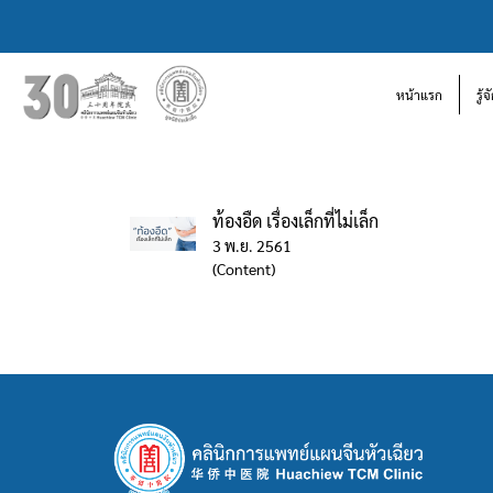
หน้าแรก
รู้
ท้องอืด เรื่องเล็กที่ไม่เล็ก
3 พ.ย. 2561
(Content)