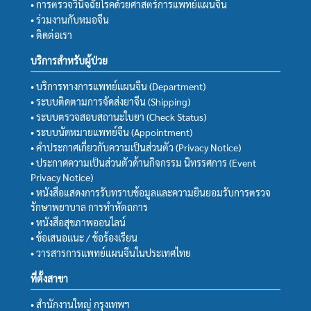
• การตรวจวินิจฉัยโรคด้วยศาสตร์การแพทย์แผนจีน
• ร่วมงานกับหมอจีน
• ติดต่อเรา
บริการสำหรับผู้ป่วย
• บริการทางการแพทย์แผนจีน (Department)
• ระบบติดตามการจัดส่งยาจีน (Shipping)
• ระบบตรวจสอบสถานะใบยา (Check Status)
• ระบบนัดหมายแพทย์จีน (Appointment)
• คำประกาศเกี่ยวกับความเป็นส่วนตัว (Privacy Notice)
• ประกาศความเป็นส่วนตัวด้านกิจกรรม นิทรรศการ (Event
Privacy Notice)
• หนังสือแสดงการรับทราบข้อมูลและความยินยอมรับการตรวจ
รักษาพยาบาล การทำหัตถการ
• หนังสือสุขภาพออนไลน์
• ข้อเสนอแนะ / ข้อร้องเรียน
• วารสารการแพทย์แผนจีนในประเทศไทย
ที่ตั้งสาขา
• สำนักงานใหญ่ กรุงเทพฯ