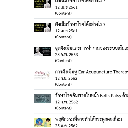
ฝังเข็มรักษาโรคได้อย่างไร ?
12 เม.ย 2561
(Content)
ฝังเข็มรักษาโรคได้อย่างไร ?
12 เม.ย 2561
(Content)
จุดฝังเข็มและการทำงานของระบบเส้นล
28 ก.พ. 2563
(Content)
การฝังเข็มหู Ear Acupuncture Therap
12 ก.ย. 2562
(Content)
รักษาโรคอัมพาตใบหน้า Bells Palsy ด้ว
12 ก.พ. 2562
(Content)
พฤติกรรมที่อาจทำให้กระดูกคอเสื่อม
25 ม.ค. 2562