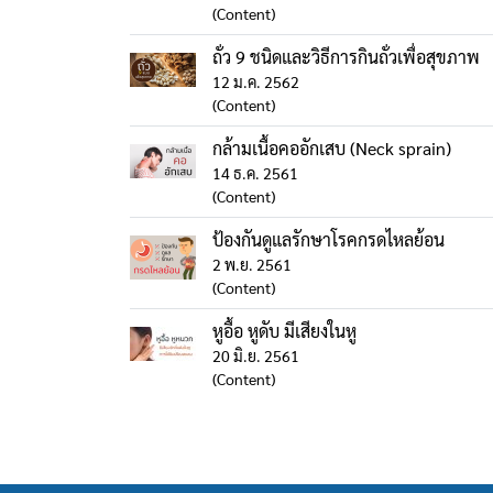
(Content)
ถั่ว 9 ชนิดและวิธีการกินถั่วเพื่อสุขภาพ
12 ม.ค. 2562
(Content)
กล้ามเนื้อคออักเสบ (Neck sprain)
14 ธ.ค. 2561
(Content)
ป้องกันดูแลรักษาโรคกรดไหลย้อน
2 พ.ย. 2561
(Content)
หูอื้อ หูดับ มีเสียงในหู
20 มิ.ย. 2561
(Content)