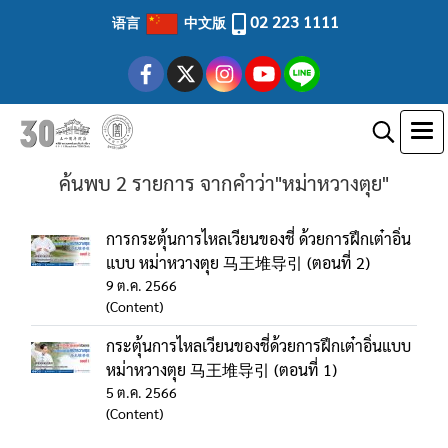
02 223 1111
语言
中文版
ค้นพบ 2 รายการ จากคำว่า"หม่าหวางตุย"
การกระตุ้นการไหลเวียนของชี่ ด้วยการฝึกเต๋าอิ่น
แบบ หม่าหวางตุย 马王堆导引 (ตอนที่ 2)
9 ต.ค. 2566
(Content)
กระตุ้นการไหลเวียนของชี่ด้วยการฝึกเต๋าอิ่นแบบ
หม่าหวางตุย 马王堆导引 (ตอนที่ 1)
5 ต.ค. 2566
(Content)