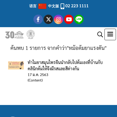
02 223 1111
语言
中文版
ค้นพบ 1 รายการ จากคำว่า"หม้อต้มยาแรงดัน"
ทำไมยาสมุนไพรจีนนำกลับไปต้มเองที่บ้านกับ
คลินิกต้มให้จึงมีรสและสีต่างกัน
17 ม.ค. 2563
(Content)