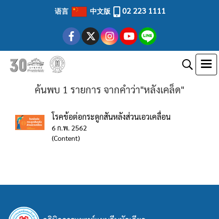
02 223 1111
语言
中文版
ค้นพบ 1 รายการ จากคำว่า"หลังเคล็ด"
โรคข้อต่อกระดูกสันหลังส่วนเอวเคลื่อน
6 ก.พ. 2562
(Content)