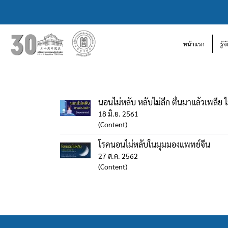
หน้าแรก
รู้
นอนไม่หลับ หลับไม่ลึก ตื่นมาแล้วเพลีย ไ
18 มิ.ย. 2561
(Content)
โรคนอนไม่หลับในมุมมองแพทย์จีน
27 ส.ค. 2562
(Content)