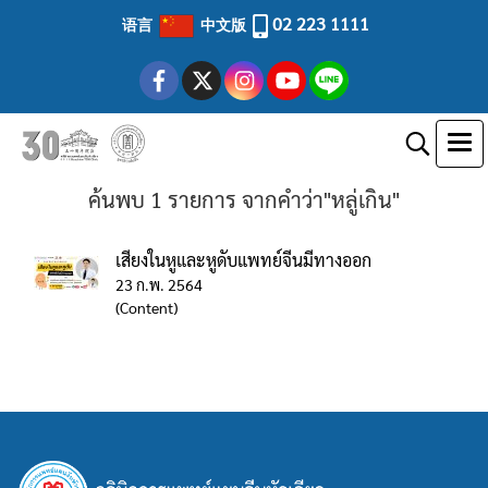
02 223 1111
语言
中文版
ค้นพบ 1 รายการ จากคำว่า"หลู่เกิน"
เสียงในหูและหูดับแพทย์จีนมีทางออก
23 ก.พ. 2564
(Content)