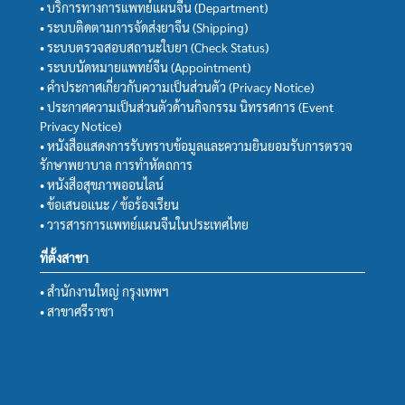
• บริการทางการแพทย์แผนจีน (Department)
• ระบบติดตามการจัดส่งยาจีน (Shipping)
• ระบบตรวจสอบสถานะใบยา (Check Status)
• ระบบนัดหมายแพทย์จีน (Appointment)
• คำประกาศเกี่ยวกับความเป็นส่วนตัว (Privacy Notice)
• ประกาศความเป็นส่วนตัวด้านกิจกรรม นิทรรศการ (Event
Privacy Notice)
• หนังสือแสดงการรับทราบข้อมูลและความยินยอมรับการตรวจ
รักษาพยาบาล การทำหัตถการ
• หนังสือสุขภาพออนไลน์
• ข้อเสนอแนะ / ข้อร้องเรียน
• วารสารการแพทย์แผนจีนในประเทศไทย
ที่ตั้งสาขา
• สำนักงานใหญ่ กรุงเทพฯ
• สาขาศรีราชา