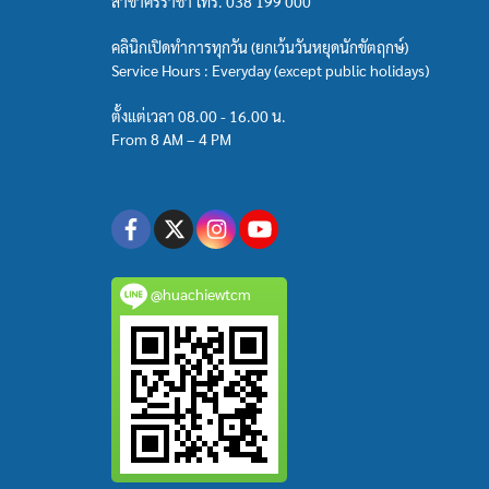
สาขาศรีราชา โทร.
038 199 000
คลินิกเปิดทำการทุกวัน (ยกเว้นวันหยุดนักขัตฤกษ์)
Service Hours : Everyday (except public holidays)
ตั้งแต่เวลา 08.00 - 16.00 น.
From 8 AM – 4 PM
@huachiewtcm