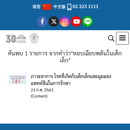
02 223 1111
语言
中文版
ค้นพบ 1 รายการ จากคำว่า"หอบเฉียบพลันในเด็ก
เล็ก"
ภาวะอาการ โรคที่เกิดกับเด็กเล็กและมุมมอง
แพทย์จีนในการรักษา
21 ก.ค. 2563
(Content)