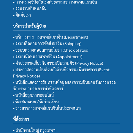
• การตรวจวินิจฉัยโรคด้วยศาสตร์การแพทย์แผนจีน
• ร่วมงานกับหมอจีน
• ติดต่อเรา
บริการสำหรับผู้ป่วย
• บริการทางการแพทย์แผนจีน (Department)
• ระบบติดตามการจัดส่งยาจีน (Shipping)
• ระบบตรวจสอบสถานะใบยา (Check Status)
• ระบบนัดหมายแพทย์จีน (Appointment)
• คำประกาศเกี่ยวกับความเป็นส่วนตัว (Privacy Notice)
• ประกาศความเป็นส่วนตัวด้านกิจกรรม นิทรรศการ (Event
Privacy Notice)
• หนังสือแสดงการรับทราบข้อมูลและความยินยอมรับการตรวจ
รักษาพยาบาล การทำหัตถการ
• หนังสือสุขภาพออนไลน์
• ข้อเสนอแนะ / ข้อร้องเรียน
• วารสารการแพทย์แผนจีนในประเทศไทย
ที่ตั้งสาขา
• สำนักงานใหญ่ กรุงเทพฯ