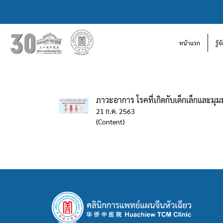
หน้าแรก
รู้
ภาวะอาการ โรคที่เกิดกับเด็กเล็กและม
21 ก.ค. 2563
(Content)