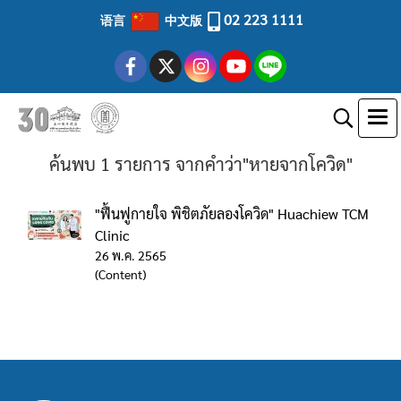
02 223 1111
语言
中文版
ค้นพบ 1 รายการ จากคำว่า"หายจากโควิด"
"ฟื้นฟูกายใจ พิชิตภัยลองโควิด" Huachiew TCM
Clinic
26 พ.ค. 2565
(Content)