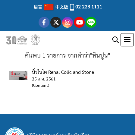
02 223 1111
语言
中文版
ค้นพบ 1 รายการ จากคำว่า"หินปูน"
นิ่วในไต Renal Colic and Stone
25 ต.ค. 2561
(Content)