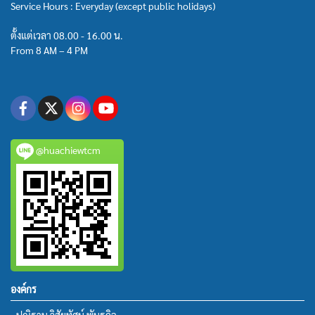
Service Hours : Everyday (except public holidays)
ตั้งแต่เวลา 08.00 - 16.00 น.
From 8 AM – 4 PM
@huachiewtcm
องค์กร
• ปณิธาน วิสัยทัศน์ พันธกิจ