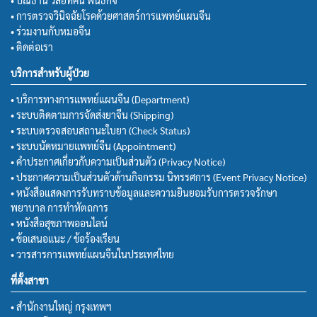
• การตรวจวินิจฉัยโรคด้วยศาสตร์การแพทย์แผนจีน
• ร่วมงานกับหมอจีน
• ติดต่อเรา
บริการสำหรับผู้ป่วย
• บริการทางการแพทย์แผนจีน (Department)
• ระบบติดตามการจัดส่งยาจีน (Shipping)
• ระบบตรวจสอบสถานะใบยา (Check Status)
• ระบบนัดหมายแพทย์จีน (Appointment)
• คำประกาศเกี่ยวกับความเป็นส่วนตัว (Privacy Notice)
• ประกาศความเป็นส่วนตัวด้านกิจกรรม นิทรรศการ (Event Privacy Notice)
• หนังสือแสดงการรับทราบข้อมูลและความยินยอมรับการตรวจรักษา
พยาบาล การทำหัตถการ
• หนังสือสุขภาพออนไลน์
• ข้อเสนอแนะ / ข้อร้องเรียน
• วารสารการแพทย์แผนจีนในประเทศไทย
ที่ตั้งสาขา
• สำนักงานใหญ่ กรุงเทพฯ