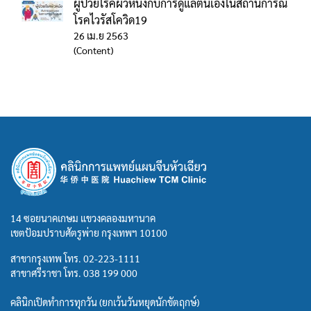
ผู้ป่วยโรคผิวหนังกับการดูแลตนเองในสถานการณ์
โรคไวรัสโควิด19
26 เม.ย 2563
(Content)
14 ซอยนาคเกษม แขวงคลองมหานาค
เขตป้อมปราบศัตรูพ่าย กรุงเทพฯ 10100
สาขากรุงเทพ โทร.
02-223-1111
สาขาศรีราชา โทร.
038 199 000
คลินิกเปิดทำการทุกวัน (ยกเว้นวันหยุดนักขัตฤกษ์)