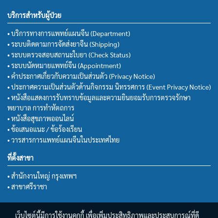
บริการสำหรับผู้ป่วย
• บริการทางการแพทย์แผนจีน (Department)
• ระบบติดตามการจัดส่งยาจีน (Shipping)
• ระบบตรวจสอบสถานะใบยา (Check Status)
• ระบบนัดหมายแพทย์จีน (Appointment)
• คำประกาศเกี่ยวกับความเป็นส่วนตัว (Privacy Notice)
• ประกาศความเป็นส่วนตัวด้านกิจกรรม นิทรรศการ (Event Privacy Notice)
• หนังสือแสดงการรับทราบข้อมูลและความยินยอมรับการตรวจรักษา
พยาบาล การทำหัตถการ
• หนังสือสุขภาพออนไลน์
• ข้อเสนอแนะ / ข้อร้องเรียน
• วารสารการแพทย์แผนจีนในประเทศไทย
ที่ตั้งสาขา
• สำนักงานใหญ่ กรุงเทพฯ
• สาขาศรีราชา
เว็บไซต์นี้มีการใช้งานคุกกี้ เพื่อเพิ่มประสิทธิภาพและประสบการณ์ที่ดี