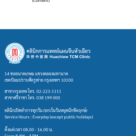
(Content)
14 ซอยนาคเกษม แขวงคลองมหานาค
เขตป้อมปราบศัตรูพ่าย กรุงเทพฯ 10100
สาขากรุงเทพ โทร.
02-223-1111
สาขาศรีราชา โทร.
038 199 000
คลินิกเปิดทำการทุกวัน (ยกเว้นวันหยุดนักขัตฤกษ์)
Service Hours : Everyday (except public holidays)
ตั้งแต่เวลา 08.00 - 16.00 น.
From 8 AM – 4 PM