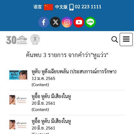
02 223 1111
语言
中文版
ค้นพบ 3 รายการ จากคำว่า"หูแว่ว"
หูดับ หูตึงเฉียบพลัน (ประสบการณ์การรักษา)
12 ม.ค. 2565
(Content)
หูอื้อ หูดับ มีเสียงในหู
20 มิ.ย. 2561
(Content)
หูอื้อ หูดับ มีเสียงในหู
20 มิ.ย. 2561