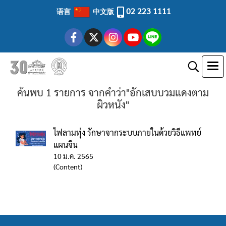
02 223 1111
语言
中文版
ค้นพบ 1 รายการ จากคำว่า"อักเสบบวมแดงตาม
ผิวหนัง"
ไฟลามทุ่ง รักษาจากระบบภายในด้วยวิธีแพทย์
แผนจีน
10 ม.ค. 2565
(Content)