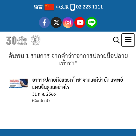
02 223 1111
语言
中文版
ค้นพบ 1 รายการ จากคำว่า"อาการปลายมือปลาย
เท้าชา"
อาการปลายมือและเท้าชาจากเคมีบำบัด แพทย์
แผนจีนดูแลอย่างไร
31 ก.ค. 2566
(Content)