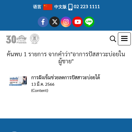
02 223 1111
语言
中文版
ค้นพบ 1 รายการ จากคำว่า"อาการปัสสาวะบ่อยใน
ผู้ชาย"
การฝังเข็มช่วยลดการปัสสาวะบ่อยได้
13 มี.ค. 2566
(Content)