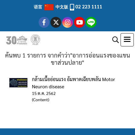
02 223 1111
语言
中文版
ค้นพบ 1 รายการ จากคำว่า"อาการอ่อนแรงของแขน
ขาส่วนปลาย"
กล้ามเนื้ออ่อนแรง อัมพาตเฉียบพลัน Motor
Neuron disease
15 ต.ค. 2562
(Content)