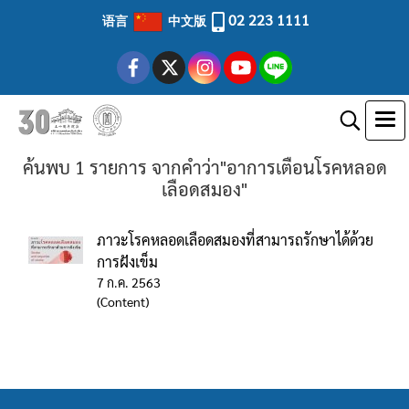
02 223 1111
语言
中文版
ค้นพบ 1 รายการ จากคำว่า"อาการเตือนโรคหลอด
เลือดสมอง"
ภาวะโรคหลอดเลือดสมองที่สามารถรักษาได้ด้วย
การฝังเข็ม
7 ก.ค. 2563
(Content)