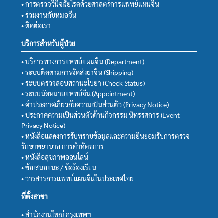
• การตรวจวินิจฉัยโรคด้วยศาสตร์การแพทย์แผนจีน
• ร่วมงานกับหมอจีน
• ติดต่อเรา
บริการสำหรับผู้ป่วย
• บริการทางการแพทย์แผนจีน (Department)
• ระบบติดตามการจัดส่งยาจีน (Shipping)
• ระบบตรวจสอบสถานะใบยา (Check Status)
• ระบบนัดหมายแพทย์จีน (Appointment)
• คำประกาศเกี่ยวกับความเป็นส่วนตัว (Privacy Notice)
• ประกาศความเป็นส่วนตัวด้านกิจกรรม นิทรรศการ (Event
Privacy Notice)
• หนังสือแสดงการรับทราบข้อมูลและความยินยอมรับการตรวจ
รักษาพยาบาล การทำหัตถการ
• หนังสือสุขภาพออนไลน์
• ข้อเสนอแนะ / ข้อร้องเรียน
• วารสารการแพทย์แผนจีนในประเทศไทย
ที่ตั้งสาขา
• สำนักงานใหญ่ กรุงเทพฯ