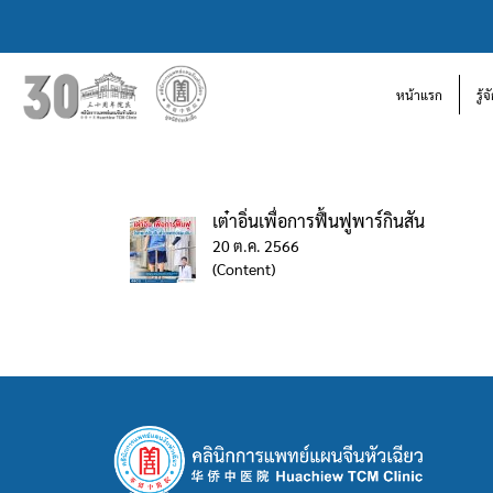
หน้าแรก
รู้
เต๋าอิ่นเพื่อการฟื้นฟูพาร์กินสัน
20 ต.ค. 2566
(Content)