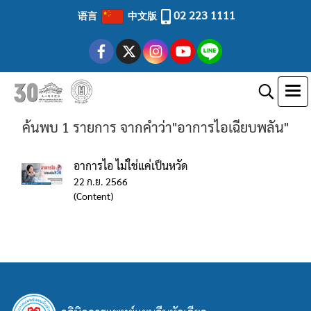
02 223 1111
语言
中文版
ค้นพบ 1 รายการ จากคำว่า"อาการไอเฉียบพลัน"
อาการไอ ไม่ใช่แค่เป็นหวัด
22 ก.ย. 2566
(Content)