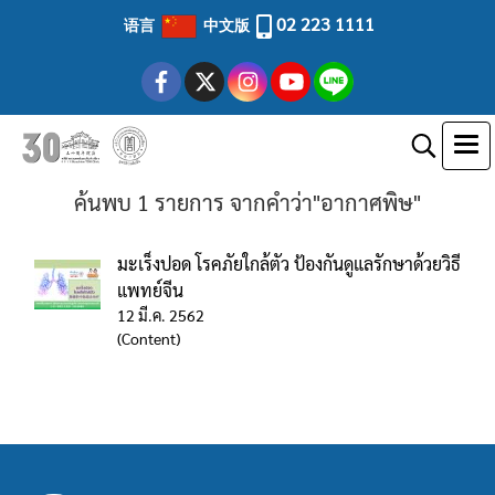
02 223 1111
语言
中文版
ค้นพบ 1 รายการ จากคำว่า"อากาศพิษ"
มะเร็งปอด โรคภัยใกล้ตัว ป้องกันดูแลรักษาด้วยวิธี
แพทย์จีน
12 มี.ค. 2562
(Content)