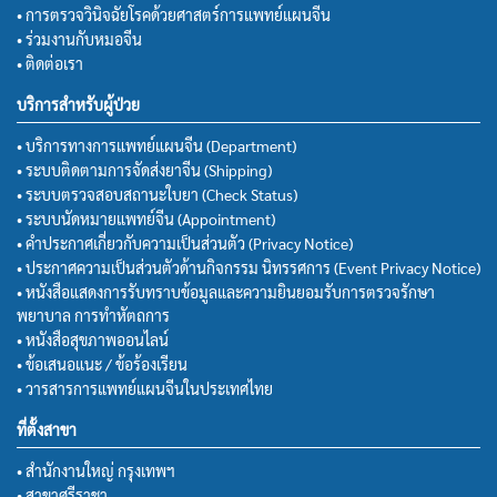
• การตรวจวินิจฉัยโรคด้วยศาสตร์การแพทย์แผนจีน
• ร่วมงานกับหมอจีน
• ติดต่อเรา
บริการสำหรับผู้ป่วย
• บริการทางการแพทย์แผนจีน (Department)
• ระบบติดตามการจัดส่งยาจีน (Shipping)
• ระบบตรวจสอบสถานะใบยา (Check Status)
• ระบบนัดหมายแพทย์จีน (Appointment)
• คำประกาศเกี่ยวกับความเป็นส่วนตัว (Privacy Notice)
• ประกาศความเป็นส่วนตัวด้านกิจกรรม นิทรรศการ (Event Privacy Notice)
• หนังสือแสดงการรับทราบข้อมูลและความยินยอมรับการตรวจรักษา
พยาบาล การทำหัตถการ
• หนังสือสุขภาพออนไลน์
• ข้อเสนอแนะ / ข้อร้องเรียน
• วารสารการแพทย์แผนจีนในประเทศไทย
ที่ตั้งสาขา
• สำนักงานใหญ่ กรุงเทพฯ
• สาขาศรีราชา