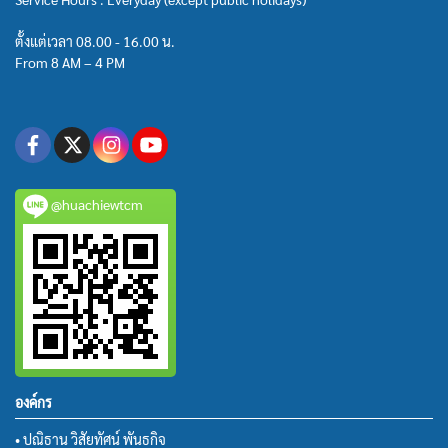
ตั้งแต่เวลา 08.00 - 16.00 น.
From 8 AM – 4 PM
@huachiewtcm
องค์กร
• ปณิธาน วิสัยทัศน์ พันธกิจ