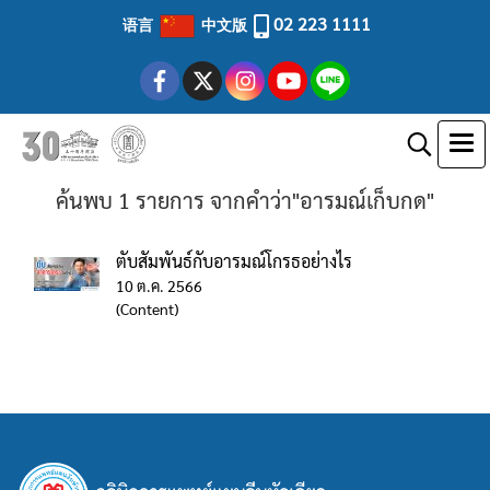
02 223 1111
语言
中文版
ค้นพบ 1 รายการ จากคำว่า"อารมณ์เก็บกด"
ตับสัมพันธ์กับอารมณ์โกรธอย่างไร
10 ต.ค. 2566
(Content)