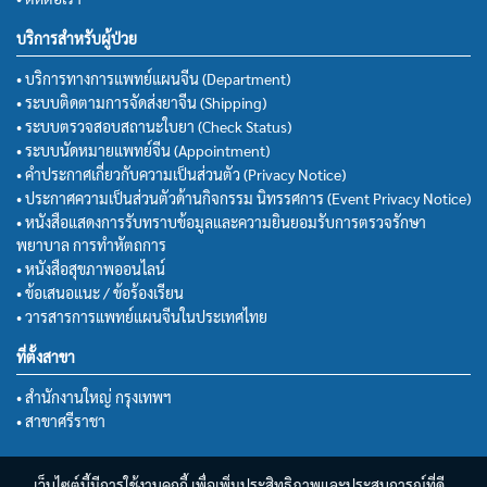
บริการสำหรับผู้ป่วย
• บริการทางการแพทย์แผนจีน (Department)
• ระบบติดตามการจัดส่งยาจีน (Shipping)
• ระบบตรวจสอบสถานะใบยา (Check Status)
• ระบบนัดหมายแพทย์จีน (Appointment)
• คำประกาศเกี่ยวกับความเป็นส่วนตัว (Privacy Notice)
• ประกาศความเป็นส่วนตัวด้านกิจกรรม นิทรรศการ (Event Privacy Notice)
• หนังสือแสดงการรับทราบข้อมูลและความยินยอมรับการตรวจรักษา
พยาบาล การทำหัตถการ
• หนังสือสุขภาพออนไลน์
• ข้อเสนอแนะ / ข้อร้องเรียน
• วารสารการแพทย์แผนจีนในประเทศไทย
ที่ตั้งสาขา
• สำนักงานใหญ่ กรุงเทพฯ
• สาขาศรีราชา
เว็บไซต์นี้มีการใช้งานคุกกี้ เพื่อเพิ่มประสิทธิภาพและประสบการณ์ที่ดี