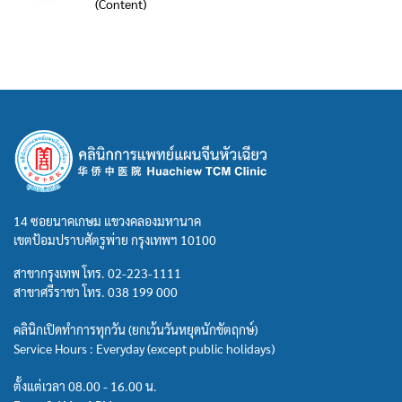
(Content)
14 ซอยนาคเกษม แขวงคลองมหานาค
เขตป้อมปราบศัตรูพ่าย กรุงเทพฯ 10100
สาขากรุงเทพ โทร.
02-223-1111
สาขาศรีราชา โทร.
038 199 000
คลินิกเปิดทำการทุกวัน (ยกเว้นวันหยุดนักขัตฤกษ์)
Service Hours : Everyday (except public holidays)
ตั้งแต่เวลา 08.00 - 16.00 น.