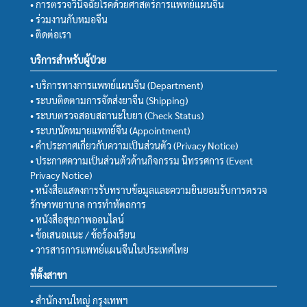
• การตรวจวินิจฉัยโรคด้วยศาสตร์การแพทย์แผนจีน
• ร่วมงานกับหมอจีน
• ติดต่อเรา
บริการสำหรับผู้ป่วย
• บริการทางการแพทย์แผนจีน (Department)
• ระบบติดตามการจัดส่งยาจีน (Shipping)
• ระบบตรวจสอบสถานะใบยา (Check Status)
• ระบบนัดหมายแพทย์จีน (Appointment)
• คำประกาศเกี่ยวกับความเป็นส่วนตัว (Privacy Notice)
• ประกาศความเป็นส่วนตัวด้านกิจกรรม นิทรรศการ (Event
Privacy Notice)
• หนังสือแสดงการรับทราบข้อมูลและความยินยอมรับการตรวจ
รักษาพยาบาล การทำหัตถการ
• หนังสือสุขภาพออนไลน์
• ข้อเสนอแนะ / ข้อร้องเรียน
• วารสารการแพทย์แผนจีนในประเทศไทย
ที่ตั้งสาขา
• สำนักงานใหญ่ กรุงเทพฯ