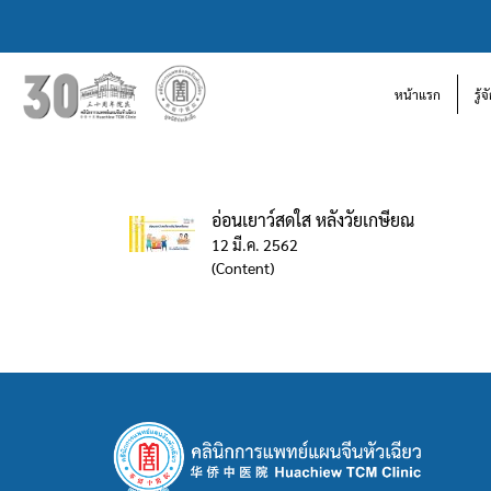
หน้าแรก
รู้
อ่อนเยาว์สดใส หลังวัยเกษียณ
12 มี.ค. 2562
(Content)