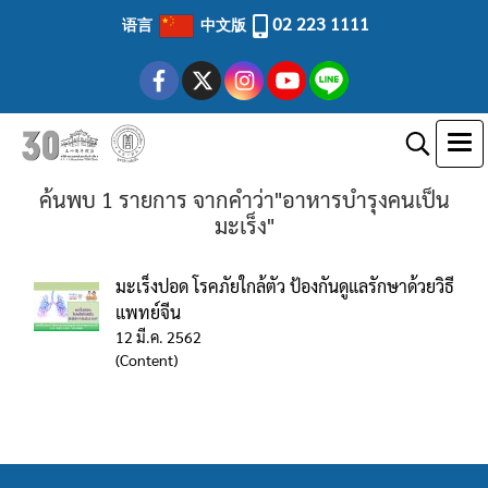
02 223 1111
语言
中文版
ค้นพบ 1 รายการ จากคำว่า"อาหารบำรุงคนเป็น
มะเร็ง"
มะเร็งปอด โรคภัยใกล้ตัว ป้องกันดูแลรักษาด้วยวิธี
แพทย์จีน
12 มี.ค. 2562
(Content)