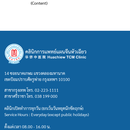
(Content)
14 ซอยนาคเกษม แขวงคลองมหานาค
เขตป้อมปราบศัตรูพ่าย กรุงเทพฯ 10100
สาขากรุงเทพ โทร.
02-223-1111
สาขาศรีราชา โทร.
038 199 000
คลินิกเปิดทำการทุกวัน (ยกเว้นวันหยุดนักขัตฤกษ์)
Service Hours : Everyday (except public holidays)
ตั้งแต่เวลา 08.00 - 16.00 น.