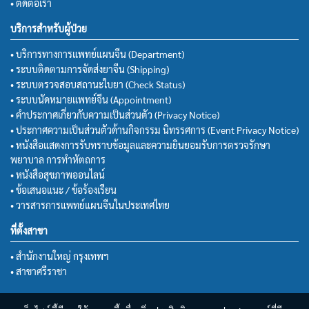
• ติดต่อเรา
บริการสำหรับผู้ป่วย
• บริการทางการแพทย์แผนจีน (Department)
• ระบบติดตามการจัดส่งยาจีน (Shipping)
• ระบบตรวจสอบสถานะใบยา (Check Status)
• ระบบนัดหมายแพทย์จีน (Appointment)
• คำประกาศเกี่ยวกับความเป็นส่วนตัว (Privacy Notice)
• ประกาศความเป็นส่วนตัวด้านกิจกรรม นิทรรศการ (Event Privacy Notice)
• หนังสือแสดงการรับทราบข้อมูลและความยินยอมรับการตรวจรักษา
พยาบาล การทำหัตถการ
• หนังสือสุขภาพออนไลน์
• ข้อเสนอแนะ / ข้อร้องเรียน
• วารสารการแพทย์แผนจีนในประเทศไทย
ที่ตั้งสาขา
• สำนักงานใหญ่ กรุงเทพฯ
• สาขาศรีราชา