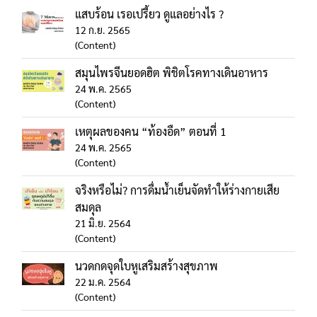
แสบร้อน เรอเปรี้ยว ดูแลอย่างไร ?
12 ก.ย. 2565
(Content)
สมุนไพรจีนยอดฮิต พิชิตโรคทางเดินอาหาร
24 พ.ค. 2565
(Content)
เหตุผลของคน “ท้องอืด” ตอนที่ 1
24 พ.ค. 2565
(Content)
จริงหรือไม่? การดื่มน้ำเย็นจัดทำให้ร่างกายเสีย
สมดุล
21 มิ.ย. 2564
(Content)
นวดกดจุดใบหูเสริมสร้างสุขภาพ
22 ม.ค. 2564
(Content)