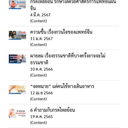
กรดไหลย้อน รักษาได้ด้วยศาสตร์การแพทย์แผน
จีน
4 มี.ค. 2567
(Content)
ความชื้น เรื่องกวนใจของแพทย์จีน
11 ม.ค. 2567
(Content)
ผายลม เรื่องธรรมชาติที่บางครั้งอาจจะไม่
ธรรมชาติ
10 ต.ค. 2566
(Content)
“จดหมาย” แด่คนไข้ทางเดินอาหาร
12 เม.ย 2566
(Content)
6 คำถามกับกรดไหลย้อน
19 ต.ค. 2565
(Content)