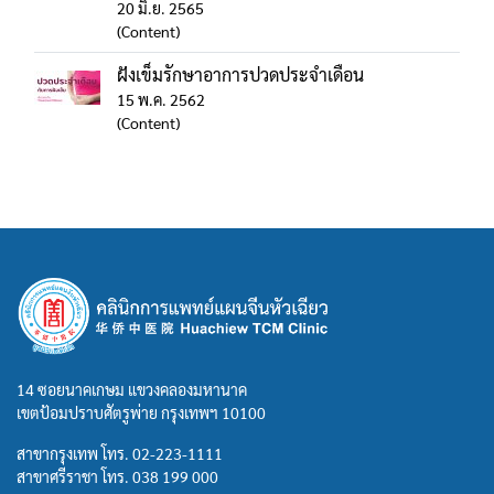
20 มิ.ย. 2565
(Content)
ฝังเข็มรักษาอาการปวดประจำเดือน
15 พ.ค. 2562
(Content)
14 ซอยนาคเกษม แขวงคลองมหานาค
เขตป้อมปราบศัตรูพ่าย กรุงเทพฯ 10100
สาขากรุงเทพ โทร.
02-223-1111
สาขาศรีราชา โทร.
038 199 000