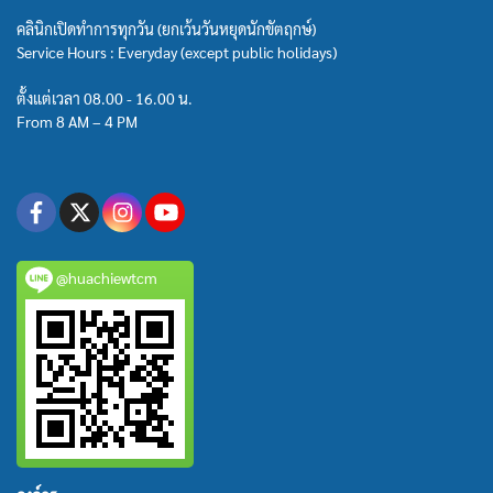
คลินิกเปิดทำการทุกวัน (ยกเว้นวันหยุดนักขัตฤกษ์)
Service Hours : Everyday (except public holidays)
ตั้งแต่เวลา 08.00 - 16.00 น.
From 8 AM – 4 PM
@huachiewtcm