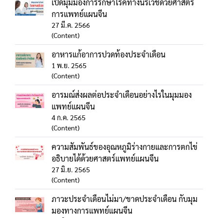
เปิดมุมมองการรักษาโรคทางนรีเวชด้วยศาสตร์
การแพทย์แผนจีน
27 มี.ค. 2566
(Content)
อาหารแก้อาการปวดท้องประจำเดือน
1 พ.ย. 2565
(Content)
อารมณ์ส่งผลต่อประจำเดือนอย่างไรในมุมมอง
แพทย์แผนจีน
4 ก.ค. 2565
(Content)
ความสัมพันธ์ของอุณหภูมิร่างกายและการตกไข่
อธิบายได้ด้วยศาสตร์แพทย์แผนจีน
27 มิ.ย. 2565
(Content)
ภาวะประจำเดือนไม่มา/ขาดประจำเดือน กับมุม
มองทางการแพทย์แผนจีน