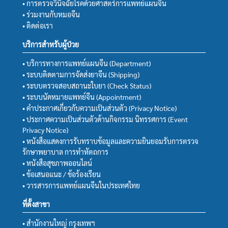
• การตรวจวินิจฉัยโรคด้วยศาสตร์การแพทย์แผนจีน
• ร่วมงานกับหมอจีน
• ติดต่อเรา
บริการสำหรับผู้ป่วย
• บริการทางการแพทย์แผนจีน (Department)
• ระบบติดตามการจัดส่งยาจีน (Shipping)
• ระบบตรวจสอบสถานะใบยา (Check Status)
• ระบบนัดหมายแพทย์จีน (Appointment)
• คำประกาศเกี่ยวกับความเป็นส่วนตัว (Privacy Notice)
• ประกาศความเป็นส่วนตัวด้านกิจกรรม นิทรรศการ (Event
Privacy Notice)
• หนังสือแสดงการรับทราบข้อมูลและความยินยอมรับการตรวจ
รักษาพยาบาล การทำหัตถการ
• หนังสือสุขภาพออนไลน์
• ข้อเสนอแนะ / ข้อร้องเรียน
• วารสารการแพทย์แผนจีนในประเทศไทย
ที่ตั้งสาขา
• สำนักงานใหญ่ กรุงเทพฯ