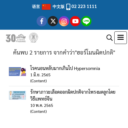
02 223 1111
语言
中文版
ค้นพบ 2 รายการ จากคำว่า"ฮอร์โมนผิดปกติ"
โรคนอนหลับมากเกินไป Hypersomnia
1 มิ.ย. 2565
(Content)
รักษาภาวะเลือดออกผิดปกติจากโพรงมดลูกโดย
วิธีแพทย์จีน
10 พ.ค. 2565
(Content)