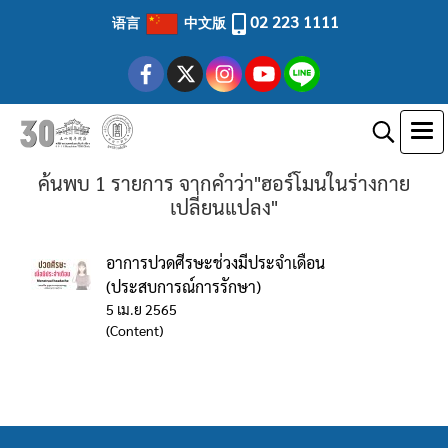
02 223 1111
语言
中文版
ค้นพบ 1 รายการ จากคำว่า"ฮอร์โมนในร่างกาย
เปลี่ยนแปลง"
อาการปวดศีรษะช่วงมีประจำเดือน
(ประสบการณ์การรักษา)
5 เม.ย 2565
(Content)