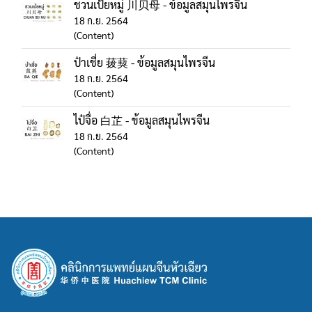
ชวนเป้ยหมู่ 川贝母 - ข้อมูลสมุนไพรจีน
18 ก.ย. 2564
(Content)
ป๋าเชี่ย 菝葜 - ข้อมูลสมุนไพรจีน
18 ก.ย. 2564
(Content)
ไป๋จื่อ 白芷 - ข้อมูลสมุนไพรจีน
18 ก.ย. 2564
(Content)