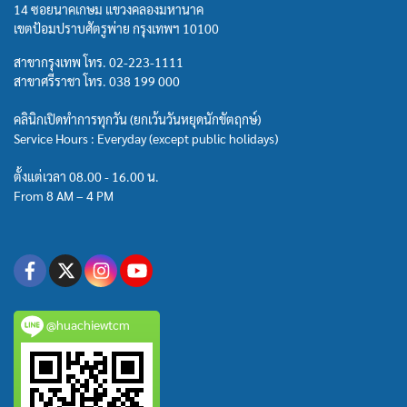
14 ซอยนาคเกษม แขวงคลองมหานาค
เขตป้อมปราบศัตรูพ่าย กรุงเทพฯ 10100
สาขากรุงเทพ โทร.
02-223-1111
สาขาศรีราชา โทร.
038 199 000
คลินิกเปิดทำการทุกวัน (ยกเว้นวันหยุดนักขัตฤกษ์)
Service Hours : Everyday (except public holidays)
ตั้งแต่เวลา 08.00 - 16.00 น.
From 8 AM – 4 PM
@huachiewtcm