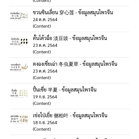
(Content)
ชวนซินเลี่ยน 穿心莲 - ข้อมูลสมุนไพรจีน
24 ต.ค. 2564
(Content)
ตั้นโต้วฉื่อ 淡豆豉 - ข้อมูลสมุนไพรจีน
23 ต.ค. 2564
(Content)
ตงฉงเซี่ยเฉ่า 冬虫夏草 - ข้อมูลสมุนไพรจีน
23 ต.ค. 2564
(Content)
ปั้นเซี่ย 半夏 - ข้อมูลสมุนไพรจีน
19 ก.ย. 2564
(Content)
เช่อไป่เยี่ย 侧柏叶 - ข้อมูลสมุนไพรจีน
18 ก.ย. 2564
(Content)