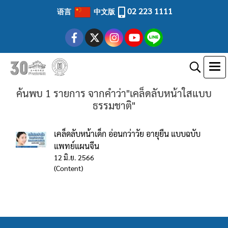
02 223 1111
语言
中文版
ค้นพบ 1 รายการ จากคำว่า"เคล็ดลับหน้าใสแบบ
ธรรมชาติ"
เคล็ดลับหน้าเด็ก อ่อนกว่าวัย อายุยืน แบบฉบับ
แพทย์แผนจีน
12 มิ.ย. 2566
(Content)