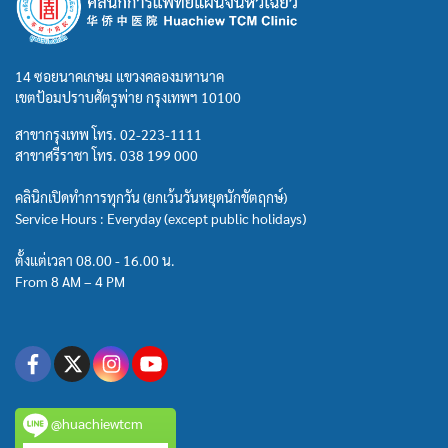
14 ซอยนาคเกษม แขวงคลองมหานาค
เขตป้อมปราบศัตรูพ่าย กรุงเทพฯ 10100
สาขากรุงเทพ โทร.
02-223-1111
สาขาศรีราชา โทร.
038 199 000
คลินิกเปิดทำการทุกวัน (ยกเว้นวันหยุดนักขัตฤกษ์)
Service Hours : Everyday (except public holidays)
ตั้งแต่เวลา 08.00 - 16.00 น.
From 8 AM – 4 PM
@huachiewtcm