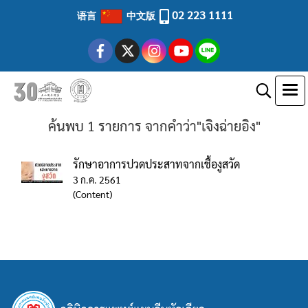
02 223 1111
语言
中文版
ค้นพบ 1 รายการ จากคำว่า"เจิงฉ่ายอิง"
รักษาอาการปวดประสาทจากเชื้องูสวัด
3 ก.ค. 2561
(Content)