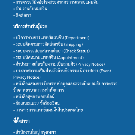
• การตรวจวินิจฉัยโรคด้วยศาสตร์การแพทย์แผนจีน
• ร่วมงานกับหมอจีน
• ติดต่อเรา
บริการสำหรับผู้ป่วย
• บริการทางการแพทย์แผนจีน (Department)
• ระบบติดตามการจัดส่งยาจีน (Shipping)
• ระบบตรวจสอบสถานะใบยา (Check Status)
• ระบบนัดหมายแพทย์จีน (Appointment)
• คำประกาศเกี่ยวกับความเป็นส่วนตัว (Privacy Notice)
• ประกาศความเป็นส่วนตัวด้านกิจกรรม นิทรรศการ (Event
Privacy Notice)
• หนังสือแสดงการรับทราบข้อมูลและความยินยอมรับการตรวจ
รักษาพยาบาล การทำหัตถการ
• หนังสือสุขภาพออนไลน์
• ข้อเสนอแนะ / ข้อร้องเรียน
• วารสารการแพทย์แผนจีนในประเทศไทย
ที่ตั้งสาขา
• สำนักงานใหญ่ กรุงเทพฯ